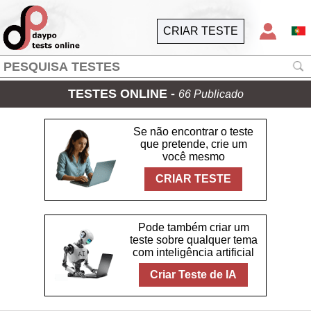
CRIAR TESTE
TESTES ONLINE -
66 Publicado
Se não encontrar o teste
que pretende, crie um
você mesmo
CRIAR TESTE
Pode também criar um
teste sobre qualquer tema
com inteligência artificial
Criar Teste de IA